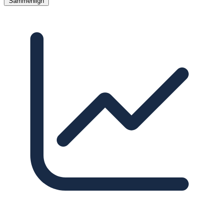
Sammenlign