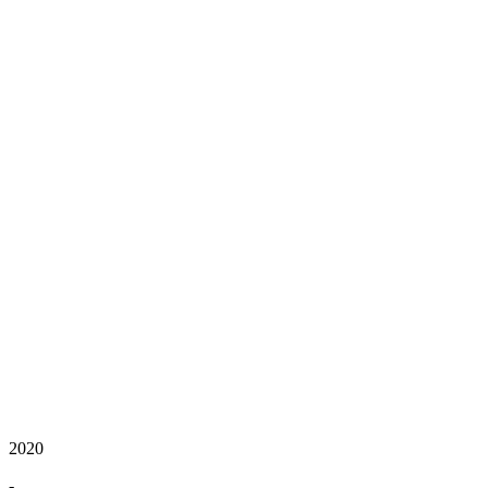
2020
-