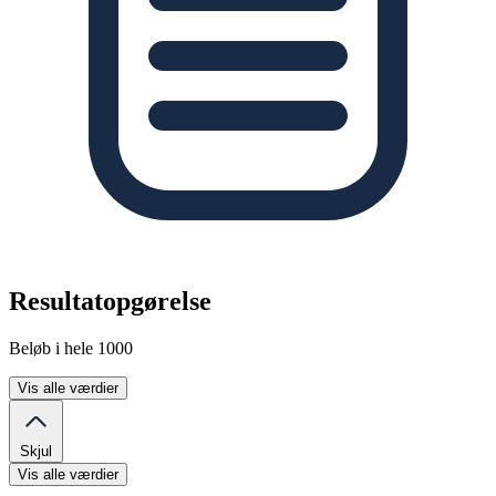
Resultatopgørelse
Beløb i hele 1000
Vis alle værdier
Skjul
Vis alle værdier