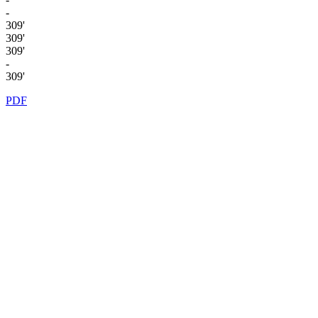
-
309'
309'
309'
-
309'
PDF