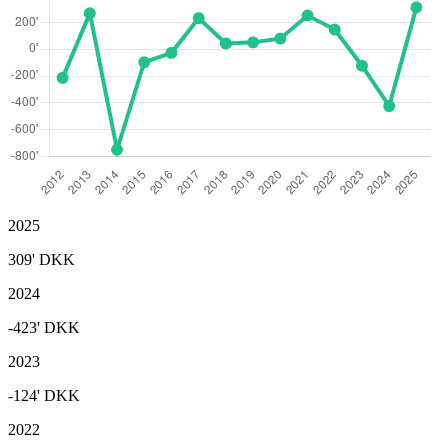
2025
309'
DKK
2024
-423'
DKK
2023
-124'
DKK
2022