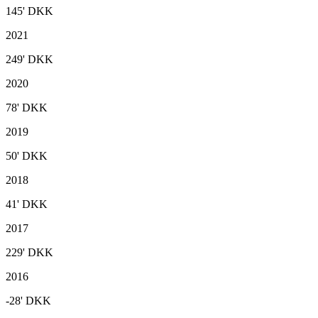
145'
DKK
2021
249'
DKK
2020
78'
DKK
2019
50'
DKK
2018
41'
DKK
2017
229'
DKK
2016
-28'
DKK