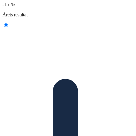
-151%
Årets resultat