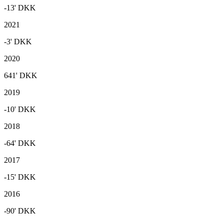
-13'
DKK
2021
-3'
DKK
2020
641'
DKK
2019
-10'
DKK
2018
-64'
DKK
2017
-15'
DKK
2016
-90'
DKK