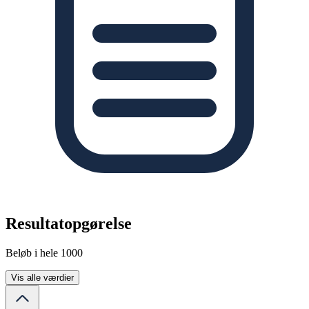
Resultatopgørelse
Beløb i hele 1000
Vis alle værdier