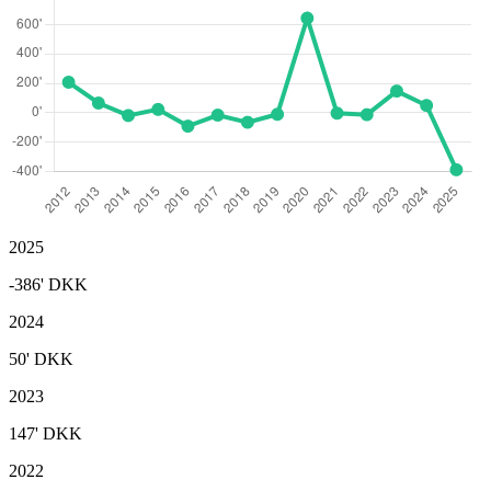
2025
-386'
DKK
2024
50'
DKK
2023
147'
DKK
2022