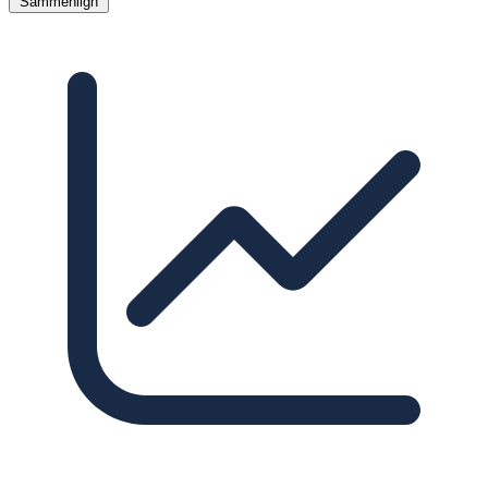
Sammenlign