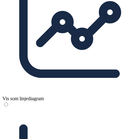
Vis som linjediagram