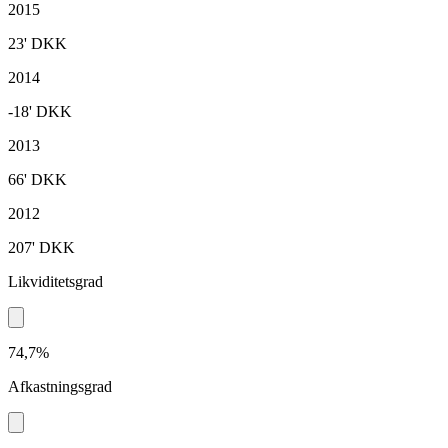
2015
23'
DKK
2014
-18'
DKK
2013
66'
DKK
2012
207'
DKK
Likviditetsgrad
74,7%
Afkastningsgrad