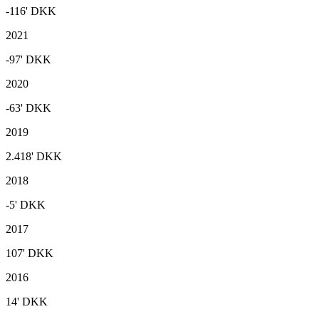
-116'
DKK
2021
-97'
DKK
2020
-63'
DKK
2019
2.418'
DKK
2018
-5'
DKK
2017
107'
DKK
2016
14'
DKK