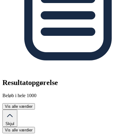
Resultatopgørelse
Beløb i hele 1000
Vis alle værdier
Skjul
Vis alle værdier