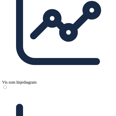
Vis som linjediagram