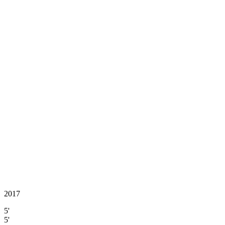
2017
5'
5'