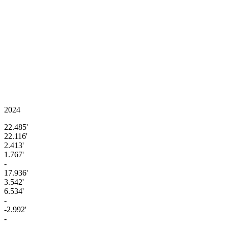
2024
22.485'
22.116'
2.413'
1.767'
-
17.936'
3.542'
6.534'
-
-2.992'
-
-