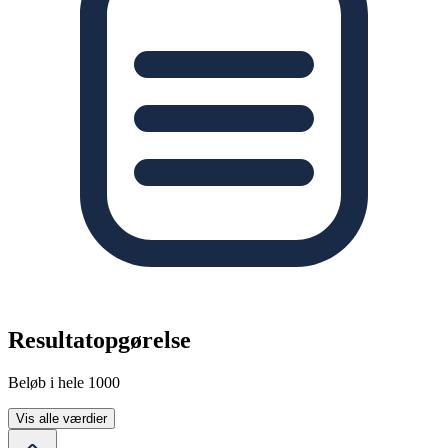
Resultatopgørelse
Beløb i hele 1000
Vis alle værdier