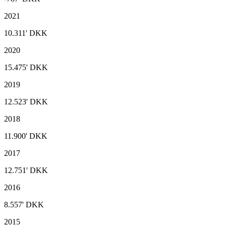
2021
10.311'
DKK
2020
15.475'
DKK
2019
12.523'
DKK
2018
11.900'
DKK
2017
12.751'
DKK
2016
8.557'
DKK
2015