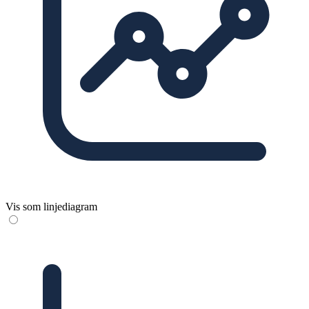
Vis som linjediagram