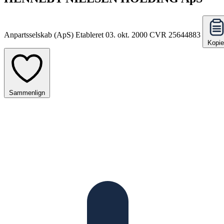
Anpartsselskab (ApS)
Etableret 03. okt. 2000
CVR 25644883
Kopie
Sammenlign