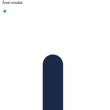
Årets resultat