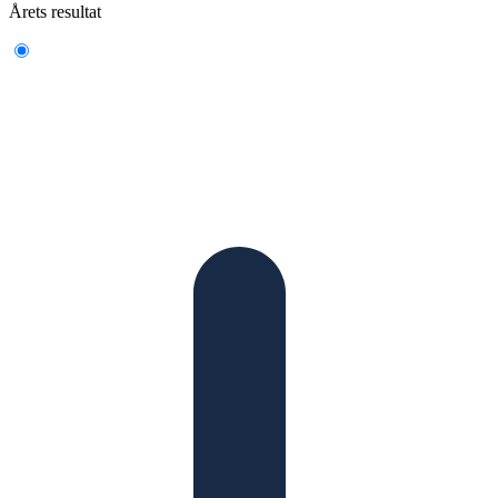
Årets resultat