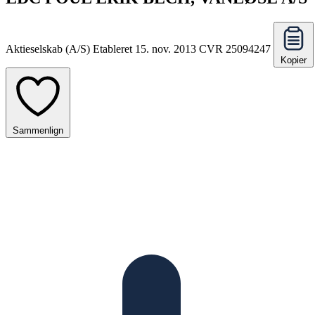
Aktieselskab (A/S)
Etableret 15. nov. 2013
CVR 25094247
Kopier
Sammenlign