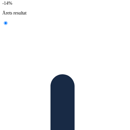
-14%
Årets resultat