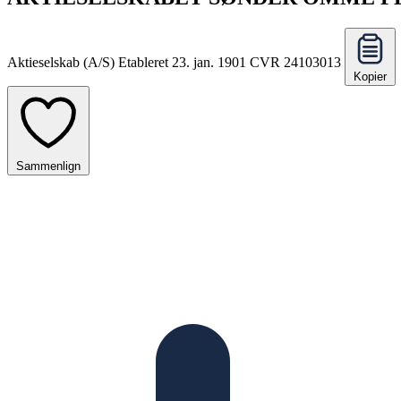
Aktieselskab (A/S)
Etableret 23. jan. 1901
CVR 24103013
Kopier
Sammenlign