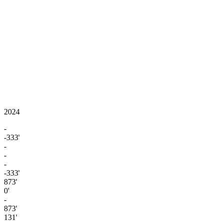
2024
-
-333'
-
-
-
-333'
873'
0'
-
873'
131'