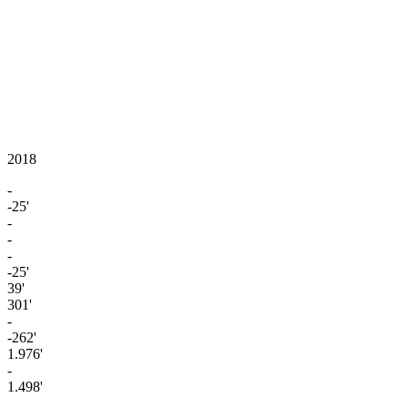
2018
-
-25'
-
-
-
-25'
39'
301'
-
-262'
1.976'
-
1.498'