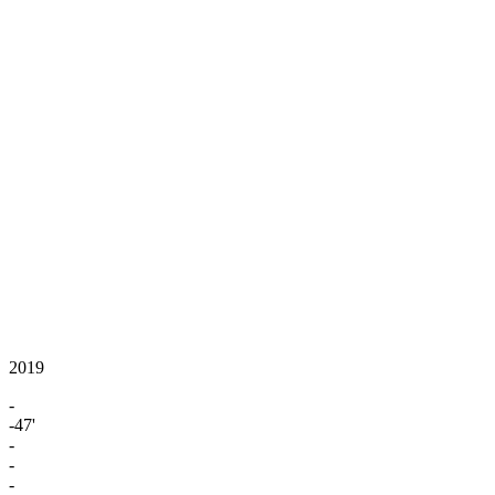
2019
-
-47'
-
-
-