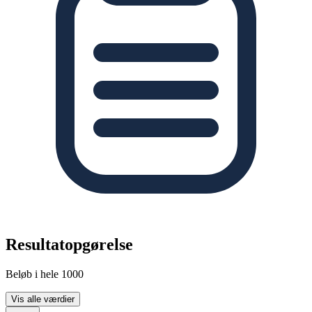
Resultatopgørelse
Beløb i hele 1000
Vis alle værdier