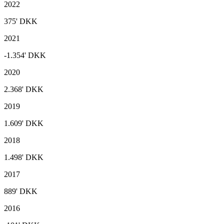
2022
375'
DKK
2021
-1.354'
DKK
2020
2.368'
DKK
2019
1.609'
DKK
2018
1.498'
DKK
2017
889'
DKK
2016