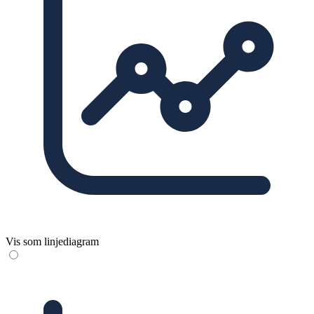
Vis som linjediagram