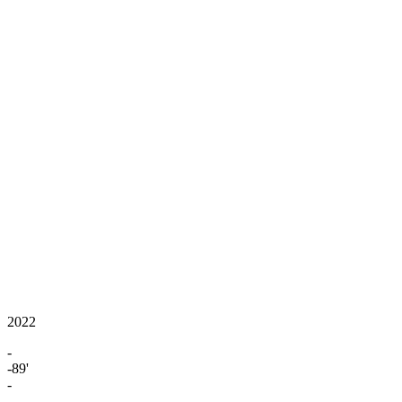
2022
-
-89'
-
-