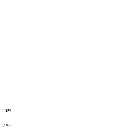
2025
-
-159'