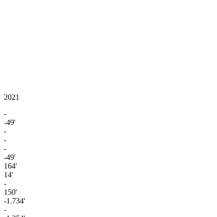
2021
-
-49'
-
-
-
-49'
164'
14'
-
150'
-1.734'
-