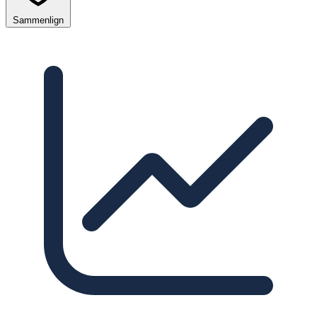
Sammenlign