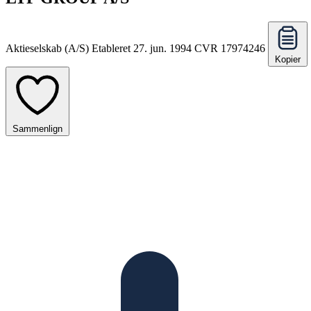
Aktieselskab (A/S)
Etableret 27. jun. 1994
CVR 17974246
Kopier
Sammenlign