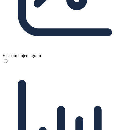
Vis som linjediagram