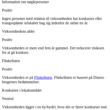
Information om nøglepersoner
Positiv
Ingen personer med relation til virksomheden har konkurser eller
tvangsopløste selskaber bag sig indenfor de sidste tre år.
Virksomhedens alder
Positiv
Virksomheden er mere end fem år gammel. Det reducerer risikoen
for at gå konkurs.
Flinkelisten
Positiv
Virksomheden er på
Flinkelisten
. Flinkelisten er baseret på Dinero
brugernes bedømmelser.
Konkurser i lokalområdet
Neutral
Virksomheden ligger i en by/bydel, hvor der er færre konkurser end