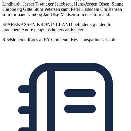
Lindhardt, Jesper Tjørnager Jakobsen, Hans-Jørgen Olsen, Stinne
Harboe og Gitte Stuhr Petersen samt Peter Hededam Christensen
som formand samt og Jan Ulsø Madsen som næstformand.
SPAREKASSEN KRONJYLLAND befinder sig inden for
branchen: Andre pengeinstitutters aktiviteter.
Revisionen udføres af EY Godkendt Revisionspartnerselskab.