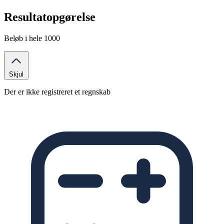
Resultatopgørelse
Beløb i hele 1000
Skjul
Der er ikke registreret et regnskab