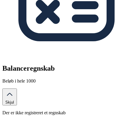
Balanceregnskab
Beløb i hele 1000
Skjul
Der er ikke registreret et regnskab