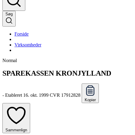
Søg
Forside
Virksomheder
Normal
SPAREKASSEN KRONJYLLAND
-
Etableret 16. okt. 1999
CVR 17912828
Kopier
Sammenlign