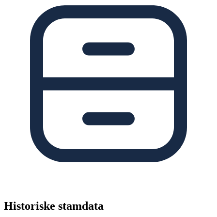
Historiske stamdata