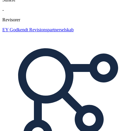
-
Revisorer
EY Godkendt Revisionspartnerselskab