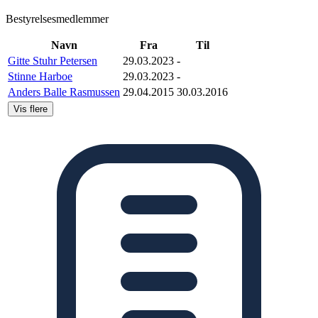
Bestyrelsesmedlemmer
Navn
Fra
Til
Gitte Stuhr Petersen
29.03.2023
-
Stinne Harboe
29.03.2023
-
Anders Balle Rasmussen
29.04.2015
30.03.2016
Vis flere