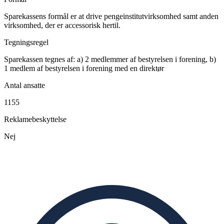
Sparekassens formål er at drive pengeinstitutvirksomhed samt anden
virksomhed, der er accessorisk hertil.
Tegningsregel
Sparekassen tegnes af: a) 2 medlemmer af bestyrelsen i forening, b)
1 medlem af bestyrelsen i forening med en direktør
Antal ansatte
1155
Reklamebeskyttelse
Nej