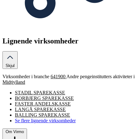
Lignende virksomheder
Skjul
Virksomheder i branche
641900
Andre pengeinstitutters aktiviteter i
Midtjylland
STADIL SPAREKASSE
BORBJERG SPAREKASSE
FASTER ANDELSKASSE
LANGÅ SPAREKASSE
BALLING SPAREKASSE
Se flere lignende virksomheder
Om Virmo