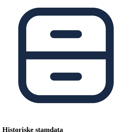
Historiske stamdata