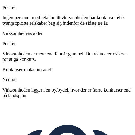
Positiv
Ingen personer med relation til virksomheden har konkurser eller
tvangsopløste selskaber bag sig indenfor de sidste tre år.
Virksomhedens alder
Positiv
Virksomheden er mere end fem år gammel. Det reducerer risikoen
for at gå konkurs.
Konkurser i lokalområdet
Neutral
Virksomheden ligger i en by/bydel, hvor der er færre konkurser end
på landsplan