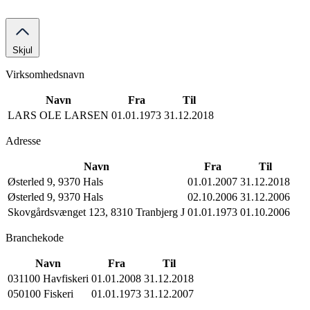
Skjul
Virksomhedsnavn
Navn
Fra
Til
LARS OLE LARSEN
01.01.1973
31.12.2018
Adresse
Navn
Fra
Til
Østerled 9, 9370 Hals
01.01.2007
31.12.2018
Østerled 9, 9370 Hals
02.10.2006
31.12.2006
Skovgårdsvænget 123, 8310 Tranbjerg J
01.01.1973
01.10.2006
Branchekode
Navn
Fra
Til
031100 Havfiskeri
01.01.2008
31.12.2018
050100 Fiskeri
01.01.1973
31.12.2007