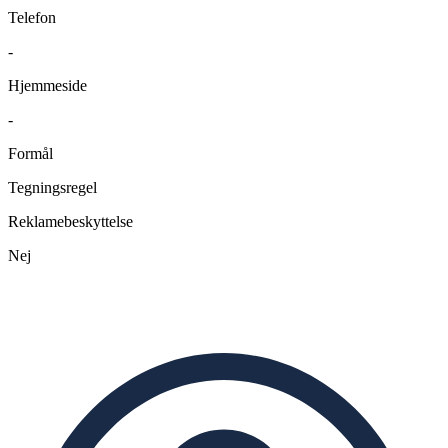
Telefon
-
Hjemmeside
-
Formål
Tegningsregel
Reklamebeskyttelse
Nej