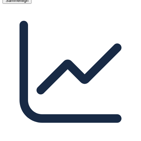
Sammenlign