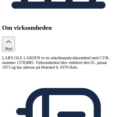
Om virksomheden
Skjul
LARS OLE LARSEN er en enkeltmandsvirksomhed med CVR-
nummer 15783885. Virksomheden blev etableret den 01. januar
1973 og har adresse på Østerled 9, 9370 Hals.