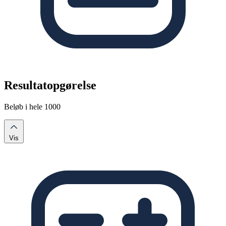
Resultatopgørelse
Beløb i hele 1000
Vis