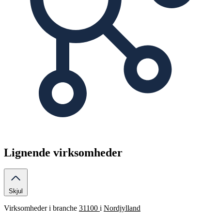
Lignende virksomheder
Skjul
Virksomheder i branche
31100
i
Nordjylland