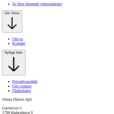
Se flere lignende virksomheder
Om Virmo
Om os
Kontakt
Nyttige links
Privatlivspolitik
Om cookies
Flinkelisten
Visma Dinero ApS
Gærtorvet 3
1799 København V