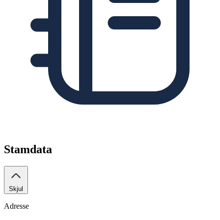
Stamdata
Skjul
Adresse