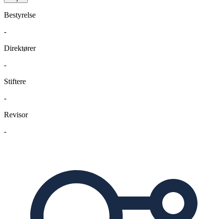
Bestyrelse
-
Direktører
-
Stiftere
-
Revisor
-