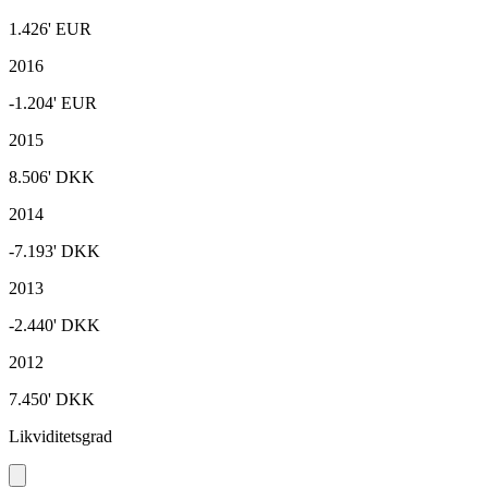
1.426'
EUR
2016
-1.204'
EUR
2015
8.506'
DKK
2014
-7.193'
DKK
2013
-2.440'
DKK
2012
7.450'
DKK
Likviditetsgrad