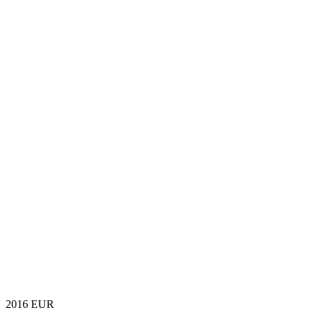
2016
EUR