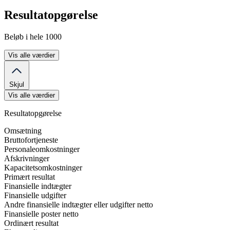
Resultatopgørelse
Beløb i hele 1000
Vis alle værdier
Skjul
Vis alle værdier
Resultatopgørelse
Omsætning
Bruttofortjeneste
Personaleomkostninger
Afskrivninger
Kapacitetsomkostninger
Primært resultat
Finansielle indtægter
Finansielle udgifter
Andre finansielle indtægter eller udgifter netto
Finansielle poster netto
Ordinært resultat