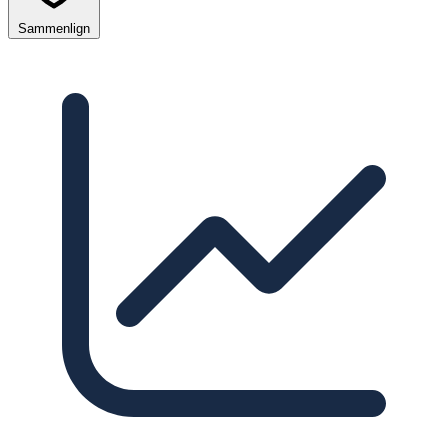
Sammenlign