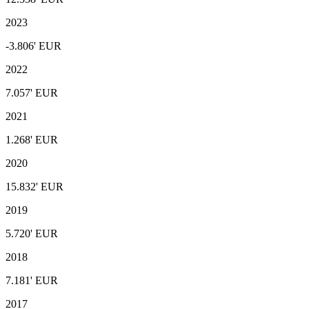
2023
-3.806'
EUR
2022
7.057'
EUR
2021
1.268'
EUR
2020
15.832'
EUR
2019
5.720'
EUR
2018
7.181'
EUR
2017