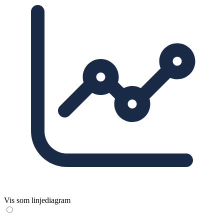
Vis som linjediagram