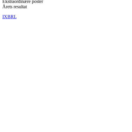
Ekstraordinære poster
Årets resultat
IXBRL