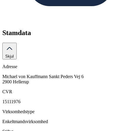
Stamdata
Skjul
Adresse
Michael von Kauffmann
Sankt Peders Vej 6
2900 Hellerup
CVR
15111976
Virksomhedstype
Enkeltmandsvirksomhed