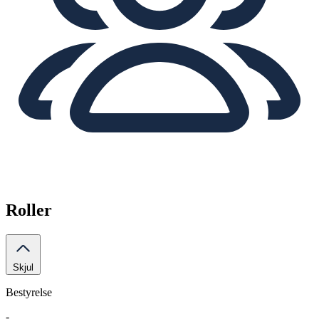
Roller
Skjul
Bestyrelse
-