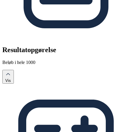
Resultatopgørelse
Beløb i hele 1000
Vis