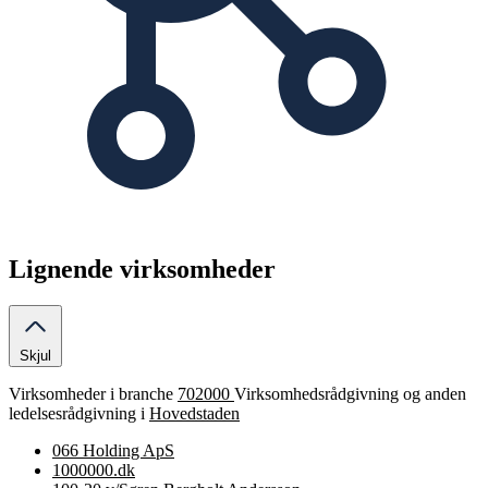
Lignende virksomheder
Skjul
Virksomheder i branche
702000
Virksomhedsrådgivning og anden
ledelsesrådgivning i
Hovedstaden
066 Holding ApS
1000000.dk