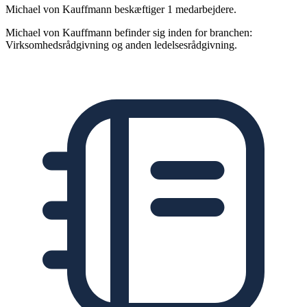
Michael von Kauffmann beskæftiger 1 medarbejdere.
Michael von Kauffmann befinder sig inden for branchen:
Virksomhedsrådgivning og anden ledelsesrådgivning.