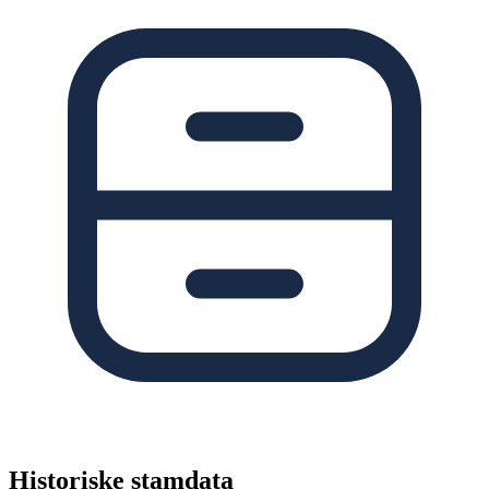
Historiske stamdata