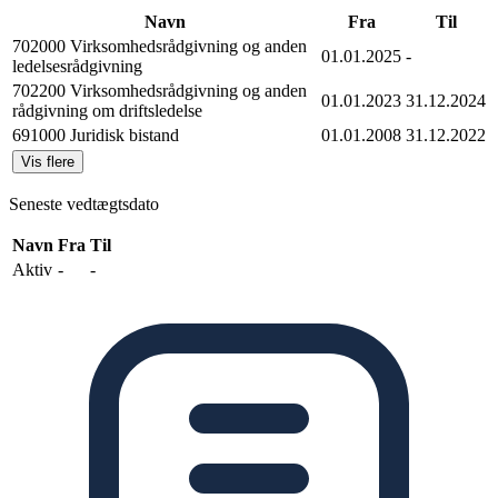
Navn
Fra
Til
702000 Virksomhedsrådgivning og anden
01.01.2025
-
ledelsesrådgivning
702200 Virksomhedsrådgivning og anden
01.01.2023
31.12.2024
rådgivning om driftsledelse
691000 Juridisk bistand
01.01.2008
31.12.2022
Vis flere
Seneste vedtægtsdato
Navn
Fra
Til
Aktiv
-
-