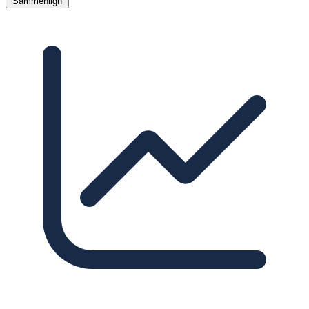
Sammenlign