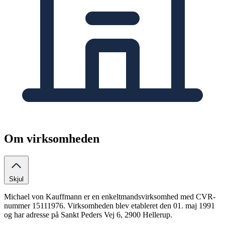
Om virksomheden
Skjul
Michael von Kauffmann er en enkeltmandsvirksomhed med CVR-
nummer 15111976. Virksomheden blev etableret den 01. maj 1991
og har adresse på Sankt Peders Vej 6, 2900 Hellerup.