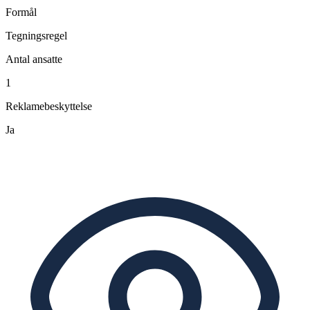
Formål
Tegningsregel
Antal ansatte
1
Reklamebeskyttelse
Ja