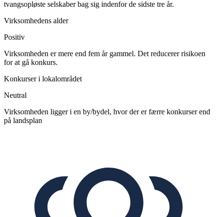
tvangsopløste selskaber bag sig indenfor de sidste tre år.
Virksomhedens alder
Positiv
Virksomheden er mere end fem år gammel. Det reducerer risikoen
for at gå konkurs.
Konkurser i lokalområdet
Neutral
Virksomheden ligger i en by/bydel, hvor der er færre konkurser end
på landsplan