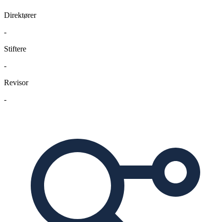
Direktører
-
Stiftere
-
Revisor
-