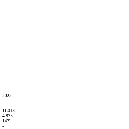
2022
-
11.018'
4.833'
147'
-