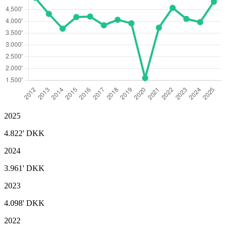
2025
4.822'
DKK
2024
3.961'
DKK
2023
4.098'
DKK
2022