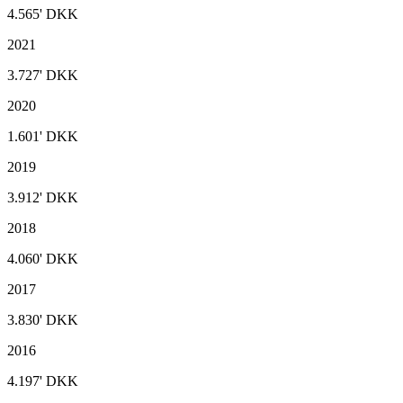
4.565'
DKK
2021
3.727'
DKK
2020
1.601'
DKK
2019
3.912'
DKK
2018
4.060'
DKK
2017
3.830'
DKK
2016
4.197'
DKK