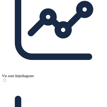
Vis som linjediagram