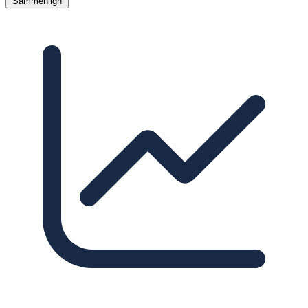
Sammenlign