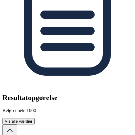
Resultatopgørelse
Beløb i hele 1000
Vis alle værdier