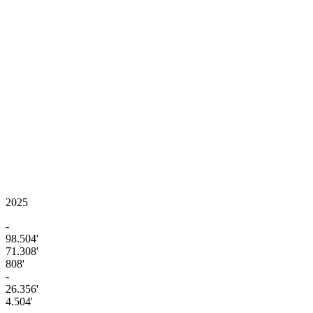
2025
-
98.504'
71.308'
808'
-
26.356'
4.504'