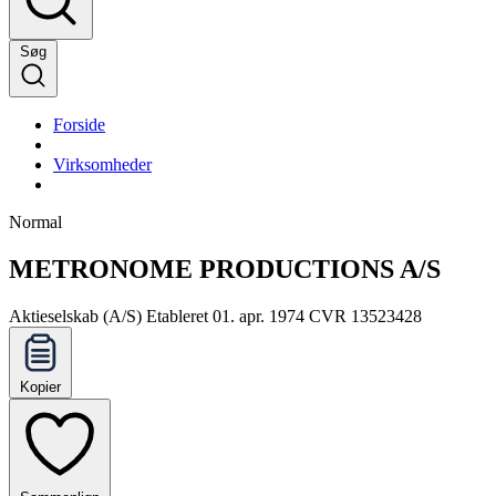
Søg
Forside
Virksomheder
Normal
METRONOME PRODUCTIONS A/S
Aktieselskab (A/S)
Etableret 01. apr. 1974
CVR 13523428
Kopier