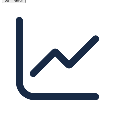
Sammenlign