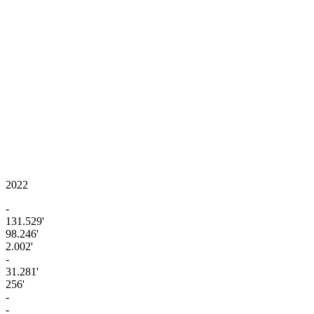
2022
-
131.529'
98.246'
2.002'
-
31.281'
256'
-
-