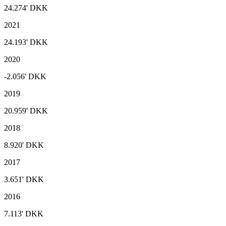
24.274'
DKK
2021
24.193'
DKK
2020
-2.056'
DKK
2019
20.959'
DKK
2018
8.920'
DKK
2017
3.651'
DKK
2016
7.113'
DKK