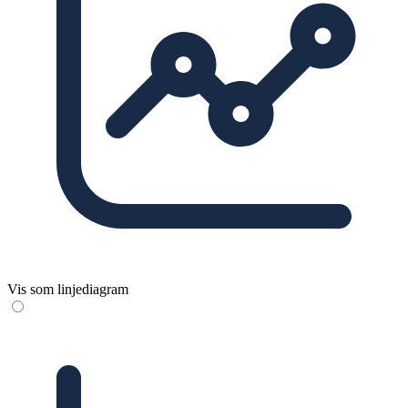
Vis som linjediagram