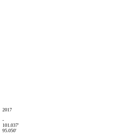
2017
-
101.037'
95.050'