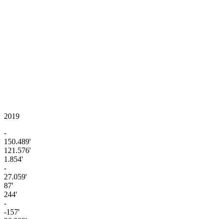
2019
-
150.489'
121.576'
1.854'
-
27.059'
87'
244'
-
-157'