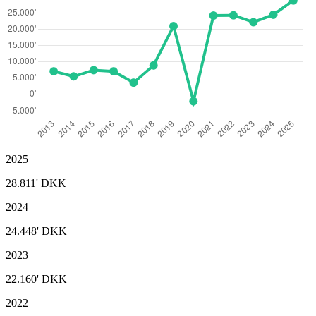
2025
28.811'
DKK
2024
24.448'
DKK
2023
22.160'
DKK
2022