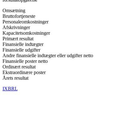
Omsætning
Bruttofortjeneste
Personaleomkostninger
Afskrivninger
Kapacitetsomkostninger
Primært resultat
Finansielle indtægter
Finansielle udgifter
Andre finansielle indtægter eller udgifter netto
Finansielle poster netto
Ordinært resultat
Ekstraordinære poster
Årets resultat
IXBRL