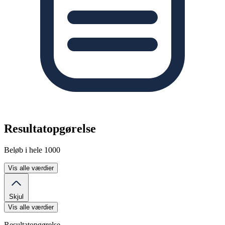
Resultatopgørelse
Beløb i hele 1000
Vis alle værdier
Skjul
Vis alle værdier
Resultatopgørelse