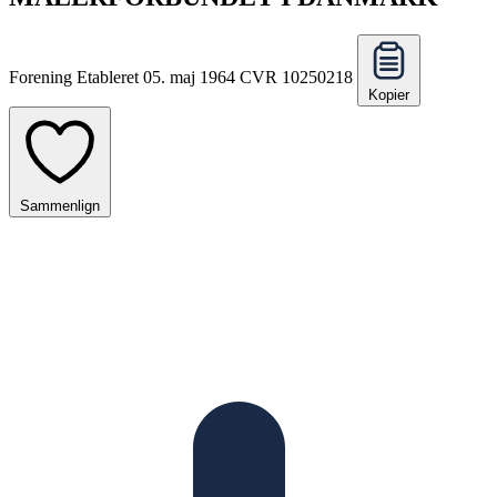
Forening
Etableret 05. maj 1964
CVR 10250218
Kopier
Sammenlign