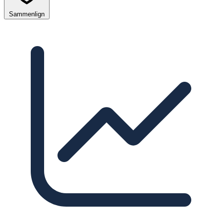
Sammenlign