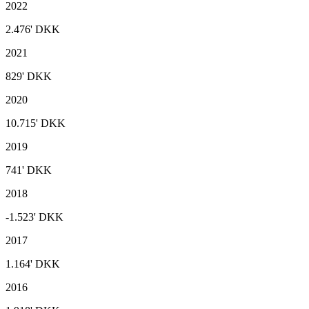
2022
2.476'
DKK
2021
829'
DKK
2020
10.715'
DKK
2019
741'
DKK
2018
-1.523'
DKK
2017
1.164'
DKK
2016