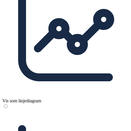
Vis som linjediagram