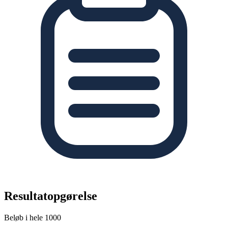
Resultatopgørelse
Beløb i hele 1000