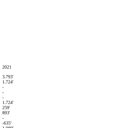
2021
3.793'
1.724'
-
-
-
1.724'
259'
893'
-
-635'