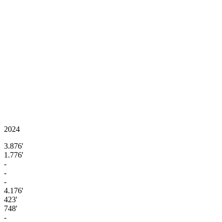
2024
3.876'
1.776'
-
-
-
4.176'
423'
748'
-