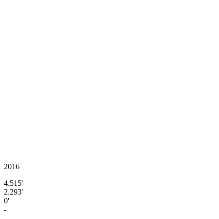
2016
4.515'
2.293'
0'
-
-