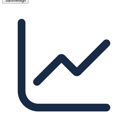
Sammenlign