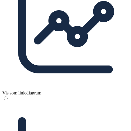
Vis som linjediagram