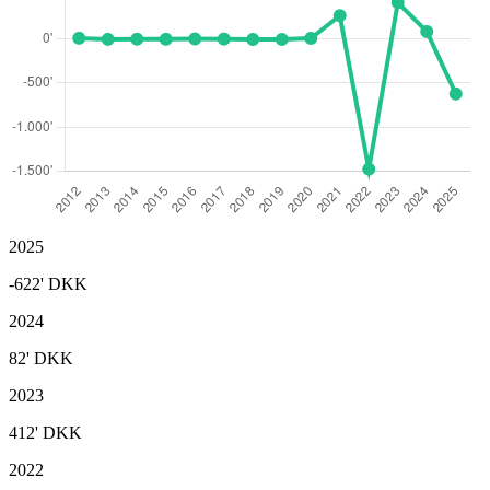
2025
-622'
DKK
2024
82'
DKK
2023
412'
DKK
2022