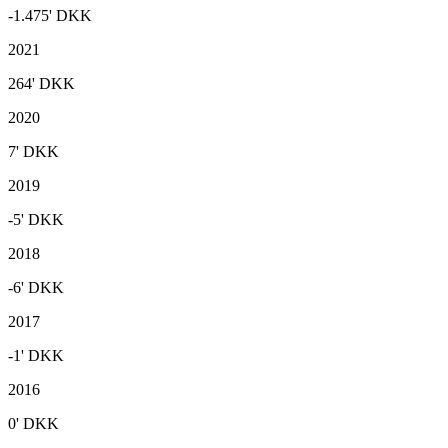
-1.475'
DKK
2021
264'
DKK
2020
7'
DKK
2019
-5'
DKK
2018
-6'
DKK
2017
-1'
DKK
2016
0'
DKK