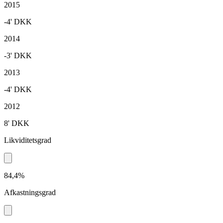
2015
-4'
DKK
2014
-3'
DKK
2013
-4'
DKK
2012
8'
DKK
Likviditetsgrad
84,4%
Afkastningsgrad