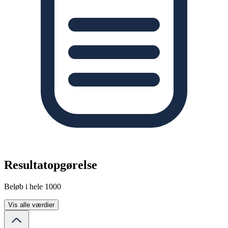
Resultatopgørelse
Beløb i hele 1000
Vis alle værdier