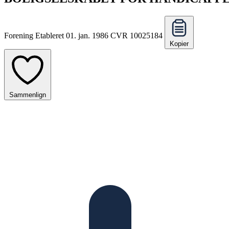
Forening
Etableret 01. jan. 1986
CVR 10025184
Kopier
Sammenlign