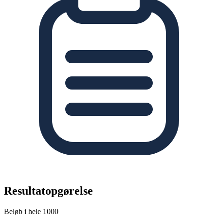
Resultatopgørelse
Beløb i hele 1000