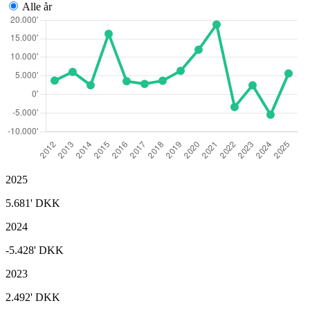
Alle år
2025
5.681'
DKK
2024
-5.428'
DKK
2023
2.492'
DKK