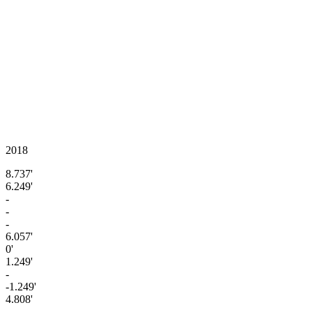
2018
8.737'
6.249'
-
-
-
6.057'
0'
1.249'
-
-1.249'
4.808'
-