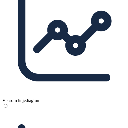
Vis som linjediagram