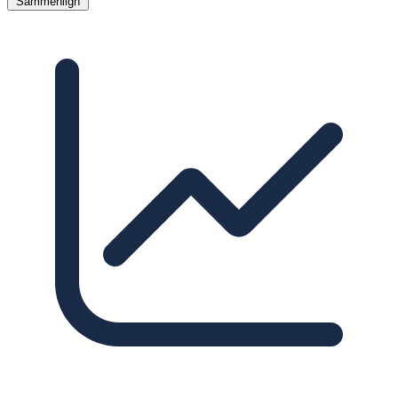
Sammenlign