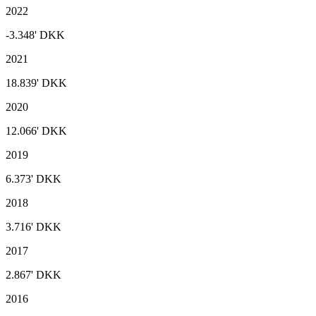
2022
-3.348'
DKK
2021
18.839'
DKK
2020
12.066'
DKK
2019
6.373'
DKK
2018
3.716'
DKK
2017
2.867'
DKK
2016