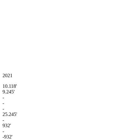
2021
10.118'
9.245'
-
-
-
25.245'
-
932'
-
-932'