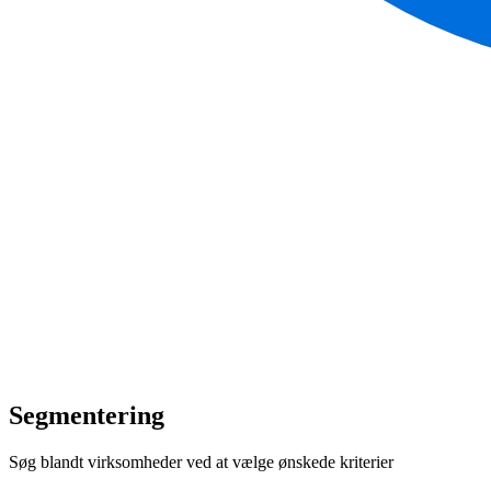
Segmentering
Søg blandt virksomheder ved at vælge ønskede kriterier