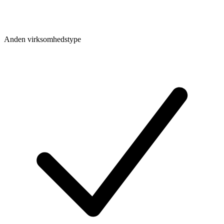
Anden virksomhedstype