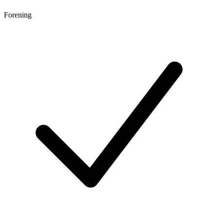
Forening