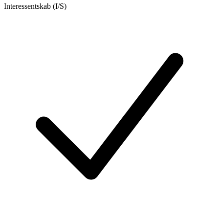
Interessentskab (I/S)