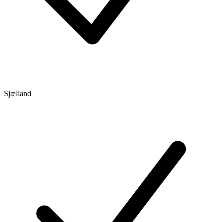
Sjælland