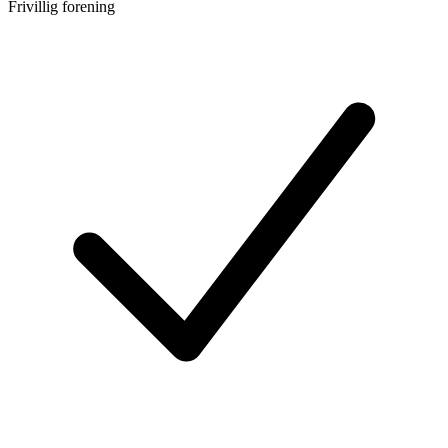
Frivillig forening