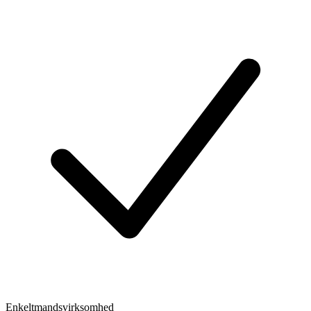
Enkeltmandsvirksomhed