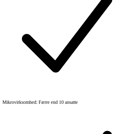
Mikrovirksomhed: Færre end 10 ansatte