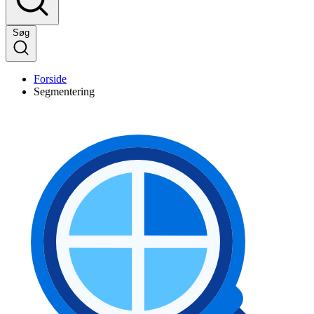
Søg
Forside
Segmentering