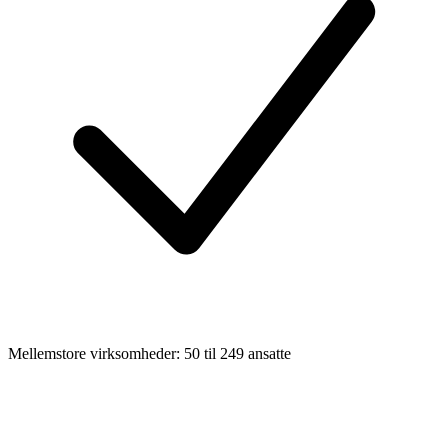
Mellemstore virksomheder: 50 til 249 ansatte