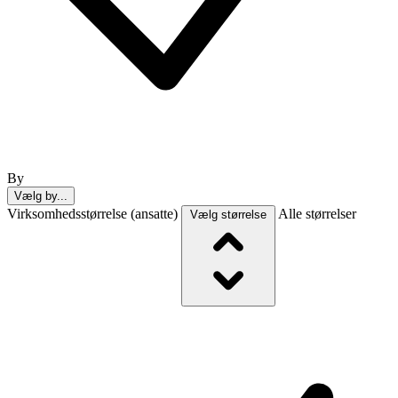
By
Vælg by...
Virksomhedsstørrelse (ansatte)
Alle størrelser
Vælg størrelse