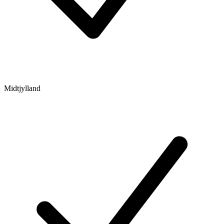
Midtjylland