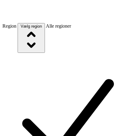
Region
Alle regioner
Vælg region