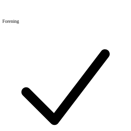
Forening