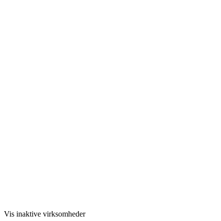
Vis inaktive virksomheder