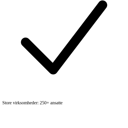
Store virksomheder: 250+ ansatte