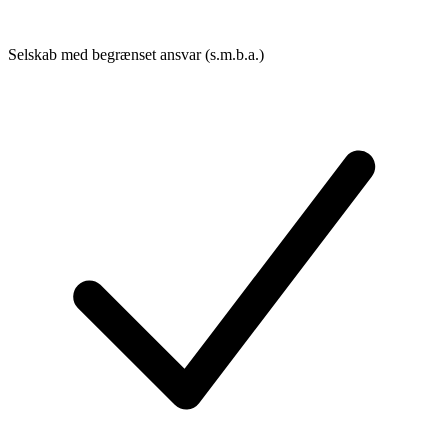
Selskab med begrænset ansvar (s.m.b.a.)