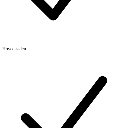
Hovedstaden