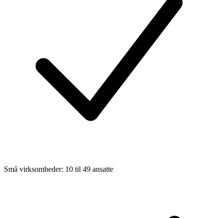
Små virksomheder: 10 til 49 ansatte