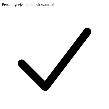
Personligt ejet mindre virksomhed