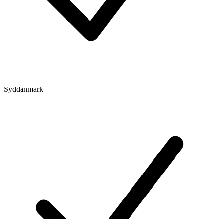
Syddanmark