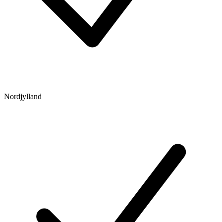
Nordjylland