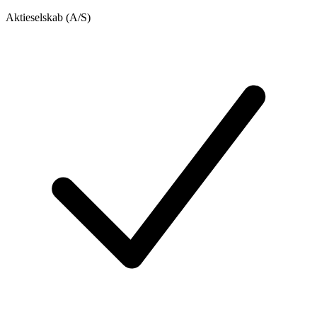
Aktieselskab (A/S)