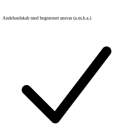
Andelsselskab med begrænset ansvar (a.m.b.a.)