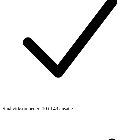
Små virksomheder: 10 til 49 ansatte