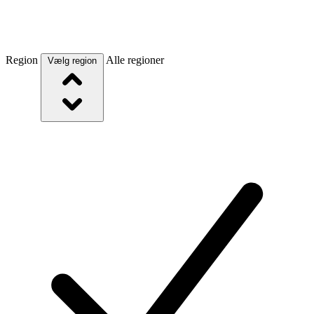
Region
Alle regioner
Vælg region