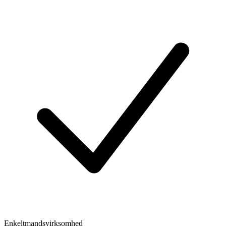
Enkeltmandsvirksomhed