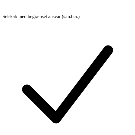
Selskab med begrænset ansvar (s.m.b.a.)