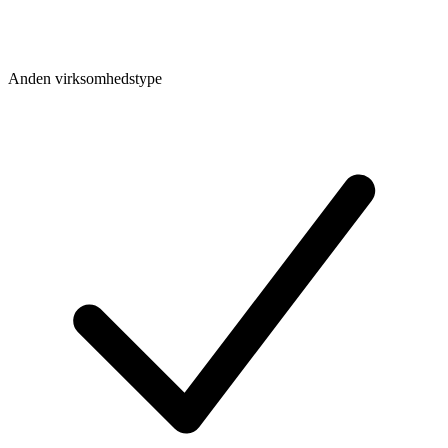
Anden virksomhedstype