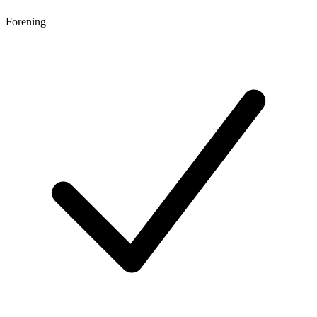
Forening