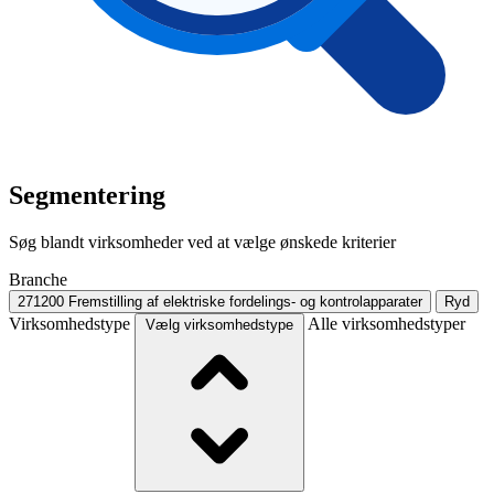
Segmentering
Søg blandt virksomheder ved at vælge ønskede kriterier
Branche
271200
Fremstilling af elektriske fordelings- og kontrolapparater
Ryd
Virksomhedstype
Alle virksomhedstyper
Vælg virksomhedstype