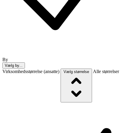
By
Vælg by...
Virksomhedsstørrelse (ansatte)
Alle størrelser
Vælg størrelse