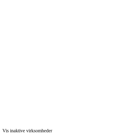
Vis inaktive virksomheder