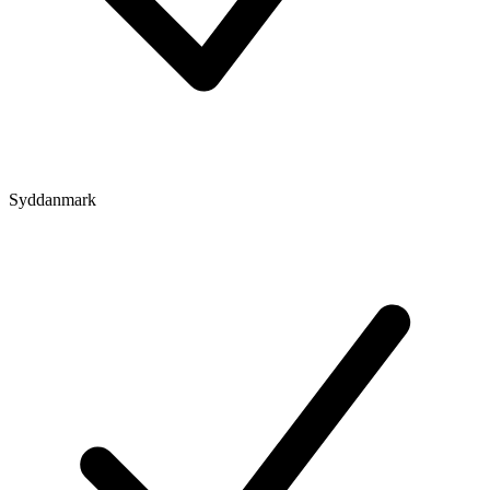
Syddanmark