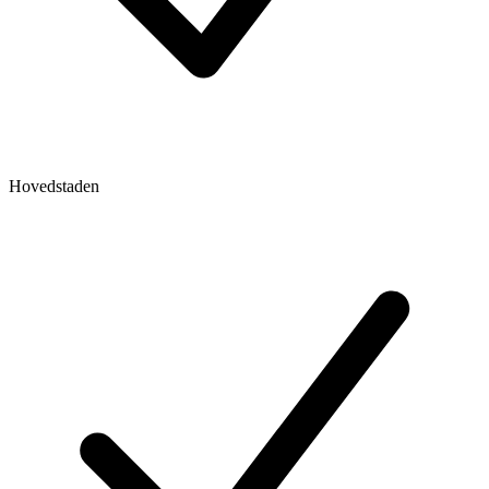
Hovedstaden