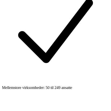
Mellemstore virksomheder: 50 til 249 ansatte