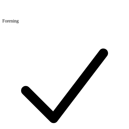
Forening