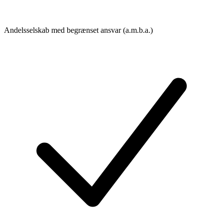
Andelsselskab med begrænset ansvar (a.m.b.a.)