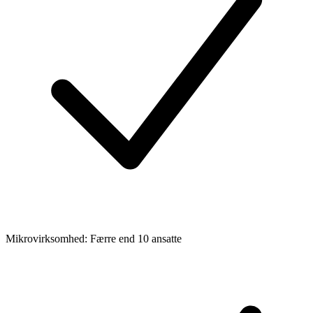
Mikrovirksomhed: Færre end 10 ansatte