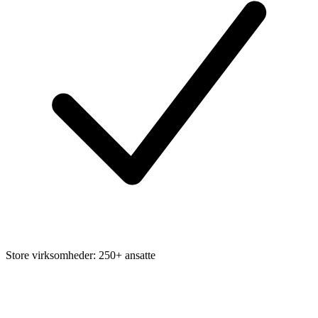
Store virksomheder: 250+ ansatte