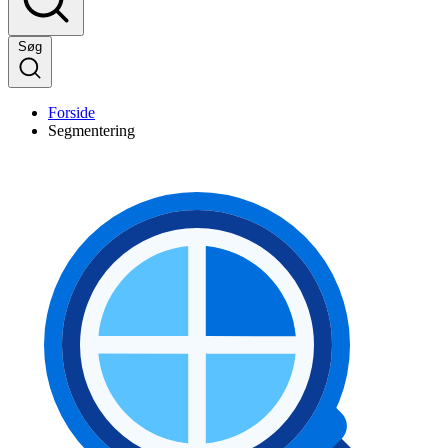
Søg
Forside
Segmentering