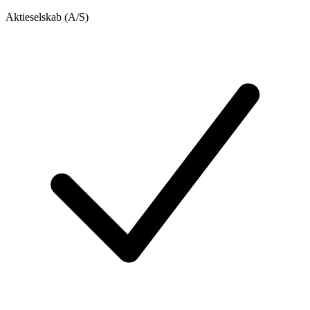
Aktieselskab (A/S)