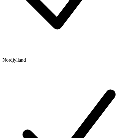
Nordjylland