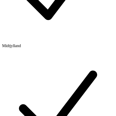
Midtjylland