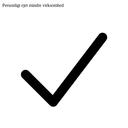
Personligt ejet mindre virksomhed