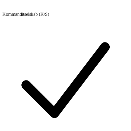
Kommanditselskab (K/S)