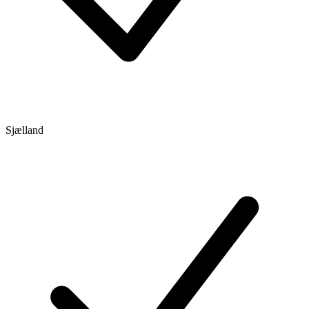
Sjælland