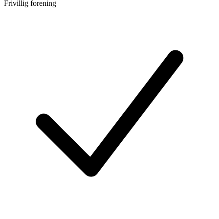
Frivillig forening