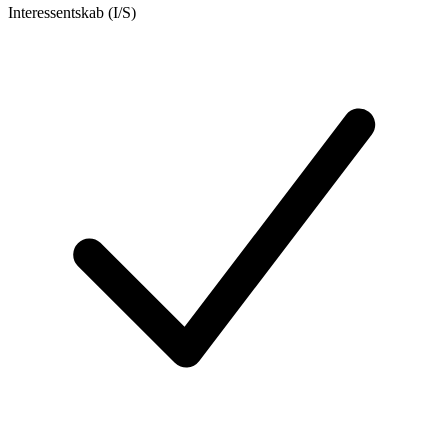
Interessentskab (I/S)