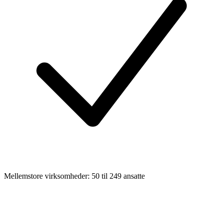
Mellemstore virksomheder: 50 til 249 ansatte