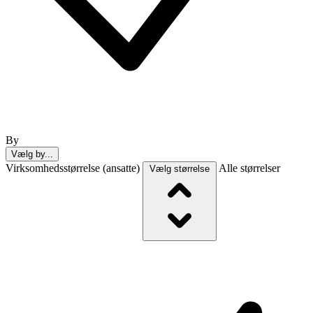
By
Vælg by...
Virksomhedsstørrelse (ansatte)
Alle størrelser
Vælg størrelse