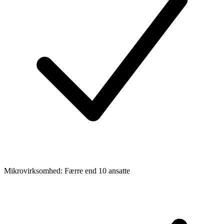
Mikrovirksomhed: Færre end 10 ansatte