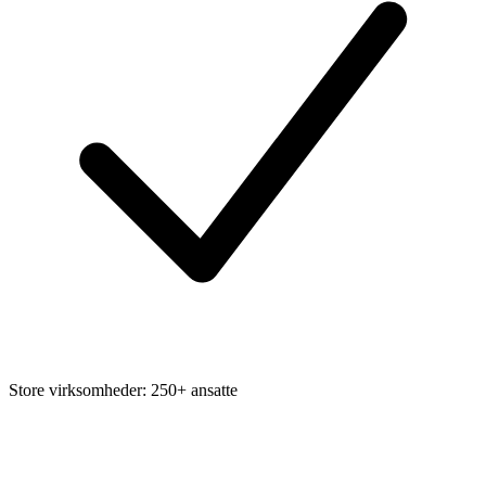
Store virksomheder: 250+ ansatte