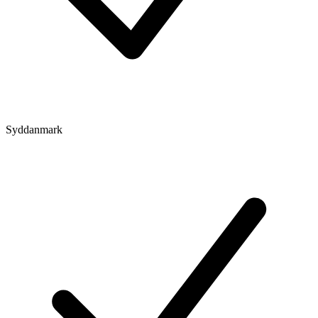
Syddanmark