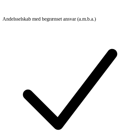
Andelsselskab med begrænset ansvar (a.m.b.a.)