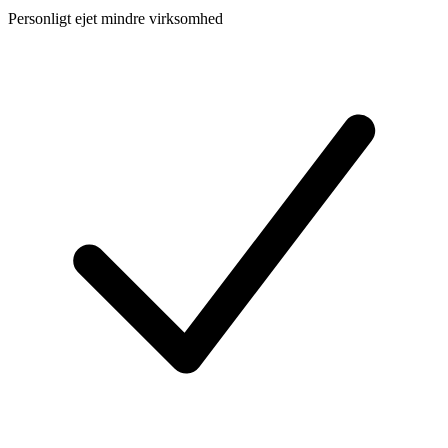
Personligt ejet mindre virksomhed