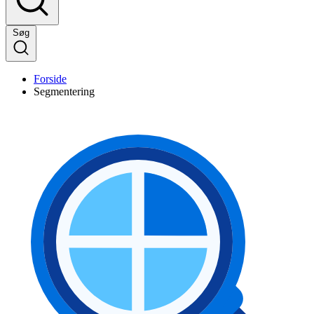
Søg
Forside
Segmentering