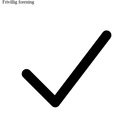
Frivillig forening