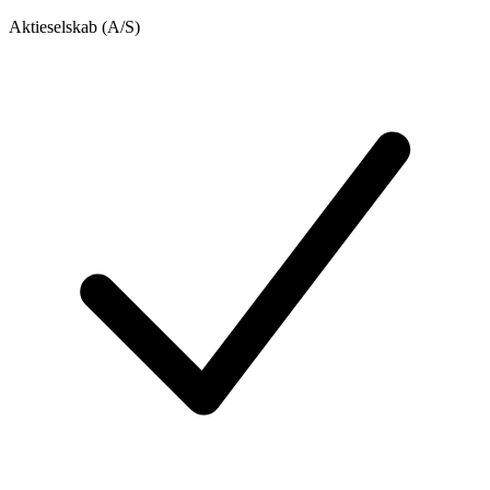
Aktieselskab (A/S)