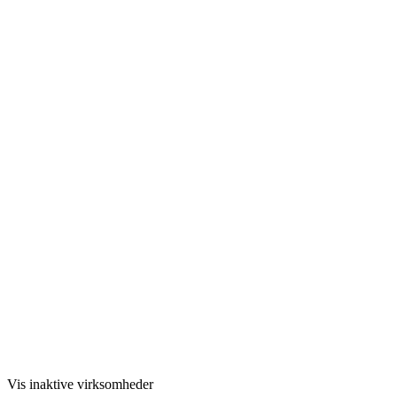
Vis inaktive virksomheder