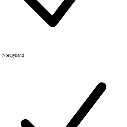
Nordjylland