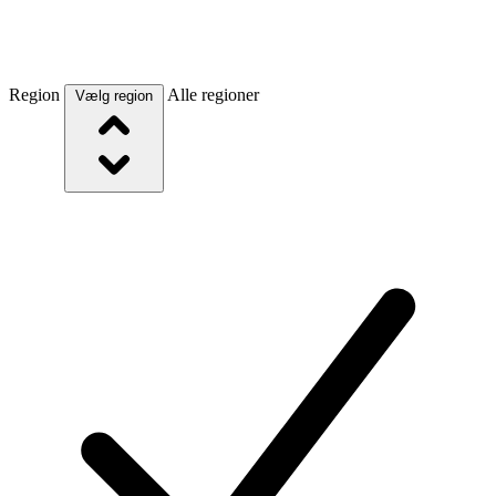
Region
Alle regioner
Vælg region