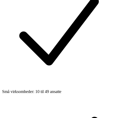
Små virksomheder: 10 til 49 ansatte