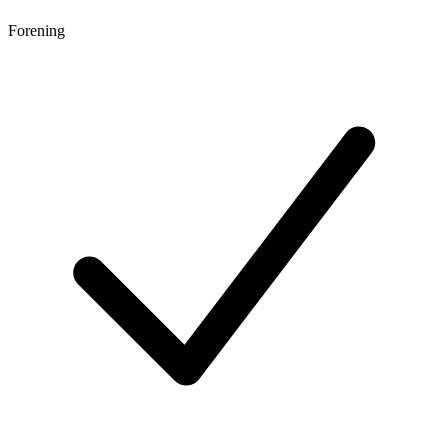
Forening