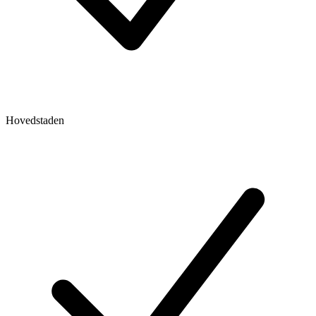
Hovedstaden