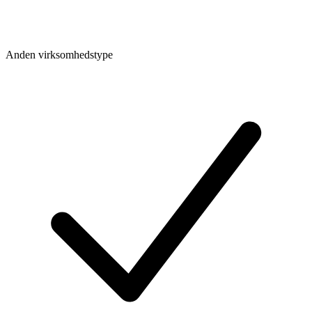
Anden virksomhedstype