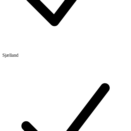
Sjælland