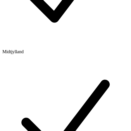
Midtjylland