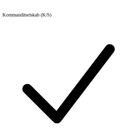
Kommanditselskab (K/S)