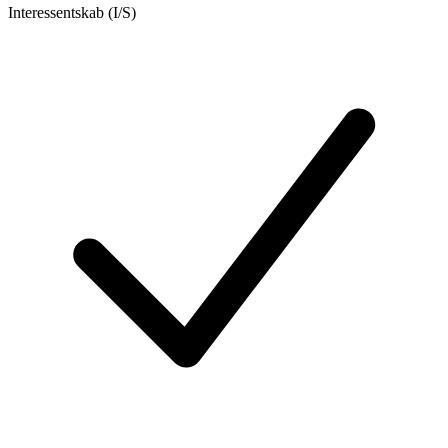
Interessentskab (I/S)