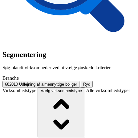
Segmentering
Søg blandt virksomheder ved at vælge ønskede kriterier
Branche
682010
Udlejning af almennyttige boliger
Ryd
Virksomhedstype
Alle virksomhedstyper
Vælg virksomhedstype