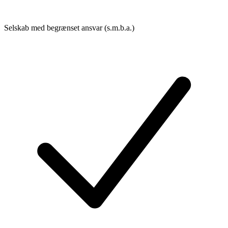
Selskab med begrænset ansvar (s.m.b.a.)