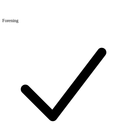
Forening