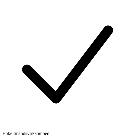
Enkeltmandsvirksomhed